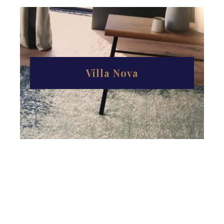
Villa Nova