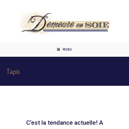
MENU
Tapis
C’est la tendance actuelle! A