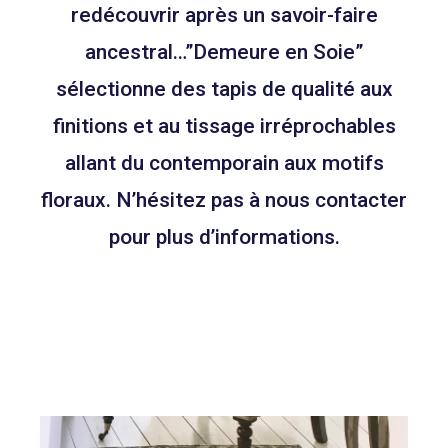
redécouvrir après un savoir-faire
ancestral…”Demeure en Soie”
sélectionne des tapis de qualité aux
finitions et au tissage irréprochables
allant du contemporain aux motifs
floraux. N’hésitez pas à nous contacter
pour plus d’informations.