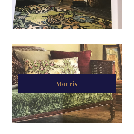
Morris